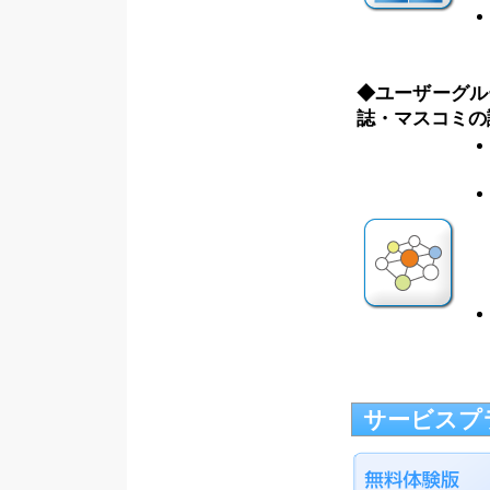
◆ユーザーグルー
誌・マスコミの
サービスプ